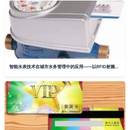
智能水表技术在城市水务管理中的应用——以RFID射频卡为例