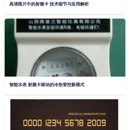
高清图片中的射频卡 技术细节与应用解析
智能水表 射频卡驱动的冷热管控新模式