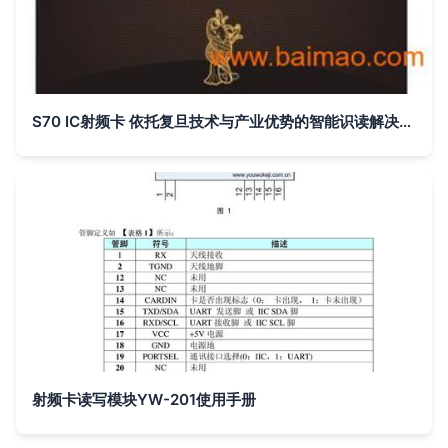
S70 IC射频卡 依托复旦技术与产业优势的智能识读解决方案
射频卡读写模块YW-201使用手册