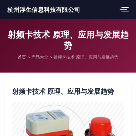
杭州浮生信息科技有限公司
射频卡技术 原理、应用与发展趋
势
首页
>
产品大全
>
射频卡技术 原理、应用与发展趋势
射频卡技术 原理、应用与发展趋势