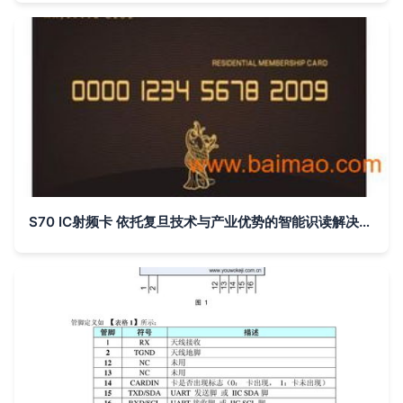
S70 IC射频卡 依托复旦技术与产业优势的智能识读解决方案