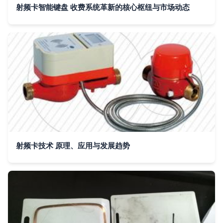
射频卡智能键盘 收费系统革新的核心枢纽与市场动态
射频卡技术 原理、应用与发展趋势