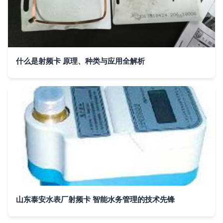
什么是射频卡 原理、种类与应用全解析
山东泰安水表厂射频卡 智能水务管理的技术先锋