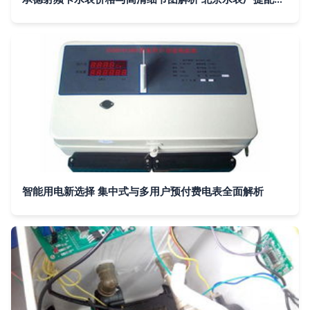
智能用电新选择 集中式与多用户预付费电表全面解析