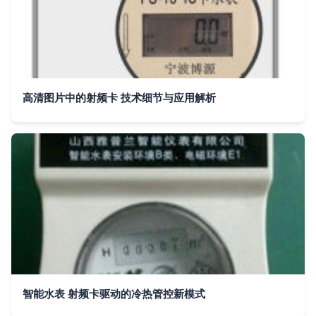
高清图片中的射频卡 技术细节与应用解析
智能水表 射频卡驱动的冷热管控新模式