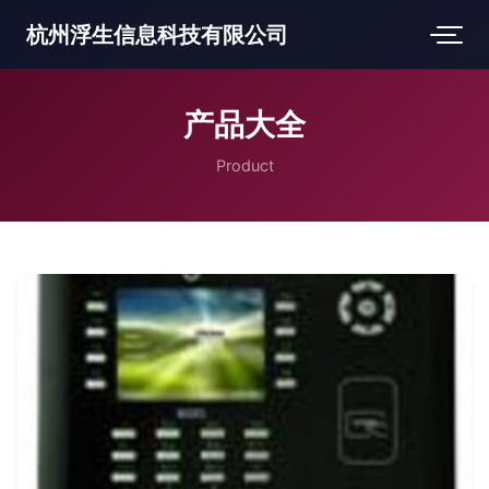
杭州浮生信息科技有限公司
产品大全
Product