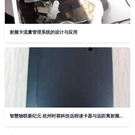
射频卡流量管理系统的设计与应用
智慧物联新纪元 杭州时祺科技远程读卡器与远距离射频技术赋能行业变革