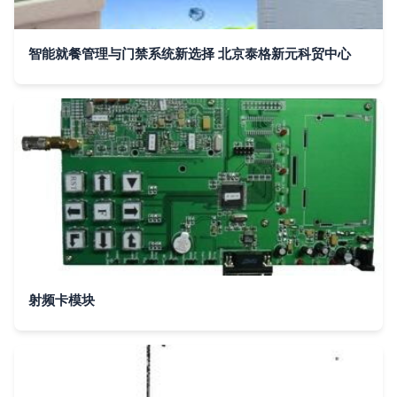
智能就餐管理与门禁系统新选择 北京泰格新元科贸中心
射频卡模块